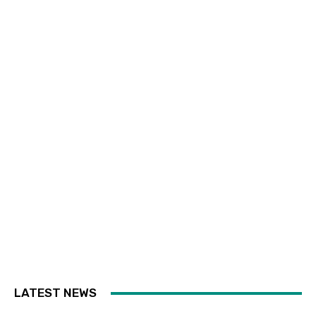
LATEST NEWS