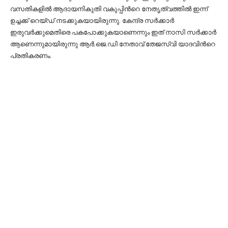
വസതികളില്‍ ആദായനികുതി വകുപ്പിന്‍റെ നേതൃത്വത്തില്‍ ഇന്ന്
ഉച്ചക്ക് റെയ്ഡ് നടക്കുകയായിരുന്നു. കേന്ദ്ര സര്‍ക്കാര്‍
ഇരുവര്‍ക്കുമെതിരെ പകപോക്കുകയാണെന്നും ഇത് നാസി സര്‍ക്കാര്‍
ആണെന്നുമായിരുന്നു ആര്‍.ജെ.ഡി നേതാവ് തേജസ്വി യാദവിന്‍റെ
പ്രതികരണം.