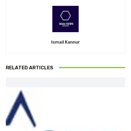
Ismail Kannur
RELATED ARTICLES