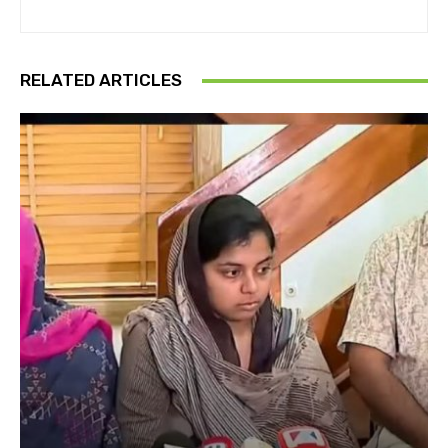
RELATED ARTICLES