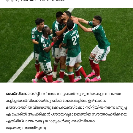
മെക്‌സിക്കോ
സിറ്റി
: സ്വന്തം നാട്ടുകാര്‍ക്കു മുന്നില്‍ കളം നിറഞ്ഞു
കളിച്ച മെക്‌സിക്കോയ്ക്കു ഫിഫ ലോകകപ്പിലെ ഉദ്ഘാടന
മല്‍സരത്തില്‍ വിജയത്തുടക്കം.മെക്‌സിക്കോ സിറ്റിയില്‍ നടന്ന ഗ്രൂപ്പ്
എ പോരില്‍ ആഫ്രിക്കന്‍ ശൗര്യവുമായെത്തിയ സൗത്താഫ്രിക്കയെ
എതിരില്ലാത്ത രണ്ടു ഗോളുകള്‍ക്കു മെക്‌സിക്കോ
തുരത്തുകയായിരുന്നു.