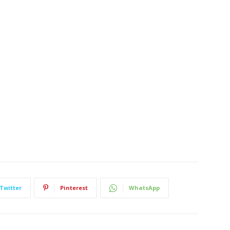
Twitter
Pinterest
WhatsApp