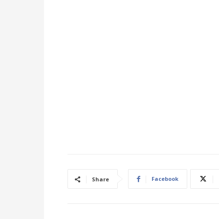
Facebook
Share