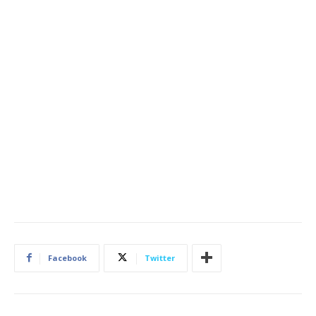
Facebook
Twitter