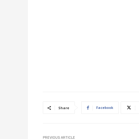
Facebook
Share
PREVIOUS ARTICLE