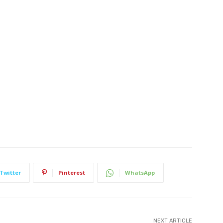
Twitter
Pinterest
WhatsApp
NEXT ARTICLE