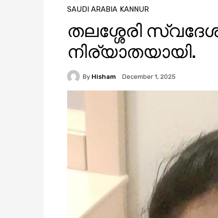
SAUDI ARABIA
KANNUR
തലശ്ശേരി സ്വദേശ
നിര്യാതയായി.
By
Hisham
December 1, 2025