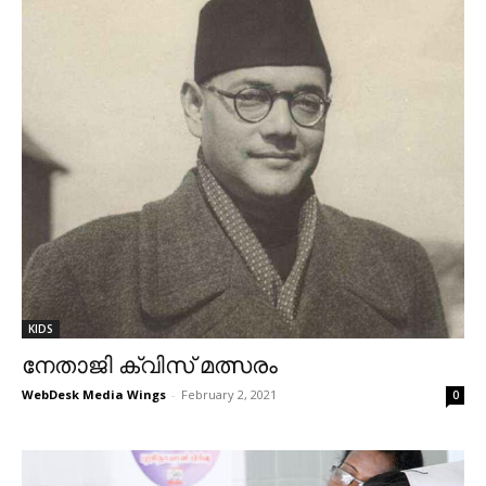
KIDS
നേതാജി ക്വിസ് മത്സരം
WebDesk Media Wings
-
February 2, 2021
0